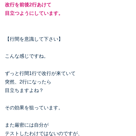
改行を前後2行あけて
目立つようにしています。
【行間を意識して下さい】
こんな感じですね。
ずっと行間1行で改行が来ていて
突然、2行になったら
目立ちますよね？
その効果を狙っています。
また厳密には自分が
テストしたわけではないのですが、