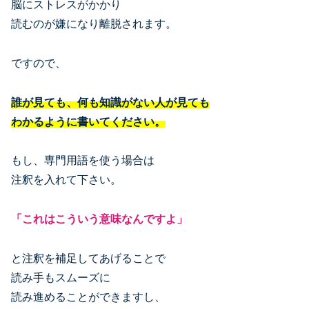
脳にストレスがかかり
読むのが嫌になり離脱されます。
ですので、
誰が見ても、何も知識がない人が見ても
わかるように書いてください。
もし、専門用語を使う場合は
注釈を入れて下さい。
「これはこういう意味なんですよ」
と注釈を補足してあげることで
読み手もスムーズに
読み進めることができますし、