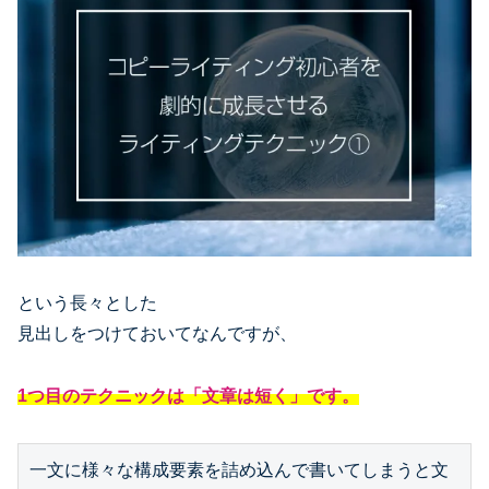
という長々とした
見出しをつけておいてなんですが、
1つ目のテクニックは「文章は短く」です。
一文に様々な構成要素を詰め込んで書いてしまうと文