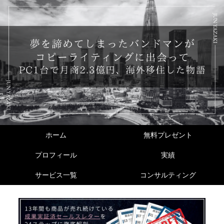
ホーム
無料プレゼント
プロフィール
実績
サービス一覧
コンサルティング