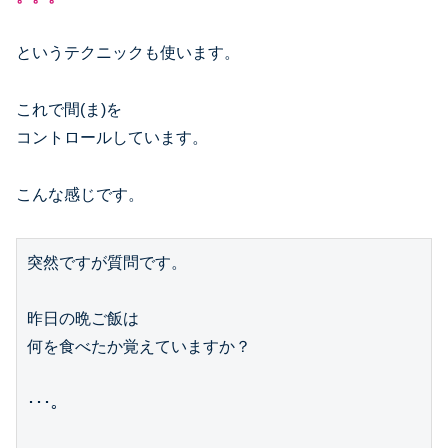
というテクニックも使います。
これで間(ま)を
コントロールしています。
こんな感じです。
突然ですが質問です。

昨日の晩ご飯は

何を食べたか覚えていますか？

･･･。
