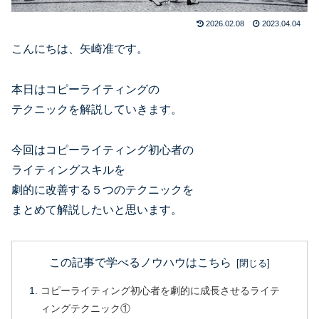
2026.02.08
2023.04.04
こんにちは、矢崎准です。
本日はコピーライティングの
テクニックを解説していきます。
今回はコピーライティング初心者の
ライティングスキルを
劇的に改善する５つのテクニックを
まとめて解説したいと思います。
この記事で学べるノウハウはこちら
コピーライティング初心者を劇的に成長させるライテ
ィングテクニック①