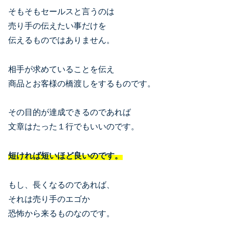
そもそもセールスと言うのは
売り手の伝えたい事だけを
伝えるものではありません。
相手が求めていることを伝え
商品とお客様の橋渡しをするものです。
その目的が達成できるのであれば
文章はたった１行でもいいのです。
短ければ短いほど良いのです。
もし、長くなるのであれば、
それは売り手のエゴか
恐怖から来るものなのです。