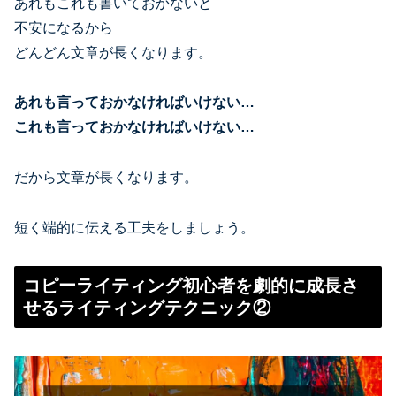
あれもこれも書いておかないと
不安になるから
どんどん文章が長くなります。
あれも言っておかなければいけない…
これも言っておかなければいけない…
だから文章が長くなります。
短く端的に伝える工夫をしましょう。
コピーライティング初心者を劇的に成長さ
せるライティングテクニック②