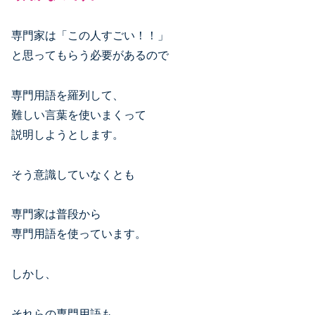
専門家は「この人すごい！！」
と思ってもらう必要があるので
専門用語を羅列して、
難しい言葉を使いまくって
説明しようとします。
そう意識していなくとも
専門家は普段から
専門用語を使っています。
しかし、
それらの専門用語も