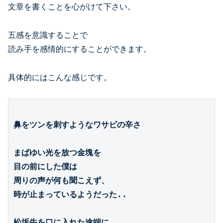
文章を書くことを心がけて下さい。
五感を意識することで
読み手を感情的にすることができます。
具体的にはこんな感じです。
鼻をツンを刺すようなワサビの辛さ

まばゆい光を放つ金塊を

目の前にした僕は

周りの声が何も聞こえず、

時が止まっているようだった..

松坂牛を口に入れた途端に
