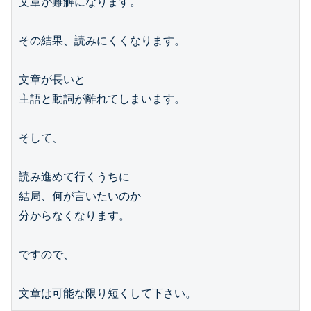
文章が難解になります。

その結果、読みにくくなります。

文章が長いと

主語と動詞が離れてしまいます。

そして、

読み進めて行くうちに

結局、何が言いたいのか

分からなくなります。

ですので、
