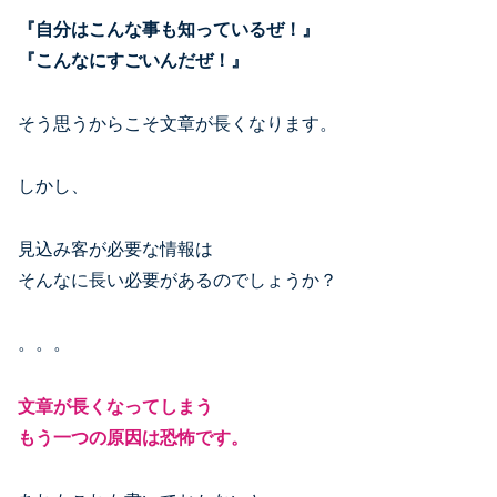
『自分はこんな事も知っているぜ！』
『こんなにすごいんだぜ！』
そう思うからこそ文章が長くなります。
しかし、
見込み客が必要な情報は
そんなに長い必要があるのでしょうか？
。。。
文章が長くなってしまう
もう一つの原因は恐怖です。