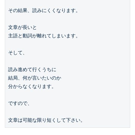
その結果、読みにくくなります。

文章が長いと

主語と動詞が離れてしまいます。

そして、

読み進めて行くうちに

結局、何が言いたいのか

分からなくなります。

ですので、
