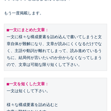
もう一度掲載します。
■一文にまとめた文章：
一文に様々な構成要素を詰め込んで書いてしまうと文
章自体が難解になり、文章が読みにくくなるだけでな
く、主語や動詞が離れてしまって、読み進めているう
ちに、結局何が言いたいのか分からなくなってしまう
■一文を短くした文章：
一文は短くして下さい。

様々な構成要素を詰め込むと
