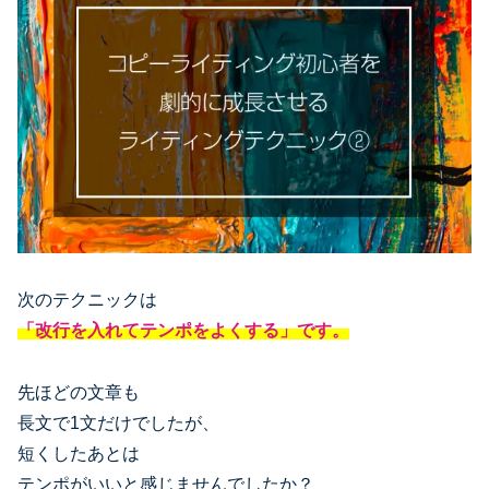
次のテクニックは
「改行を入れてテンポをよくする」です。
先ほどの文章も
長文で1文だけでしたが、
短くしたあとは
テンポがいいと感じませんでしたか？