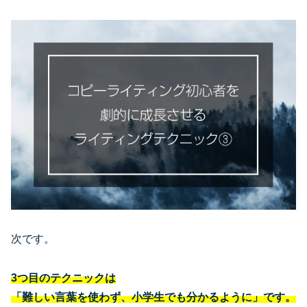
次です。
3つ目のテクニックは
「難しい言葉を使わず、小学生でも分かるように」です。