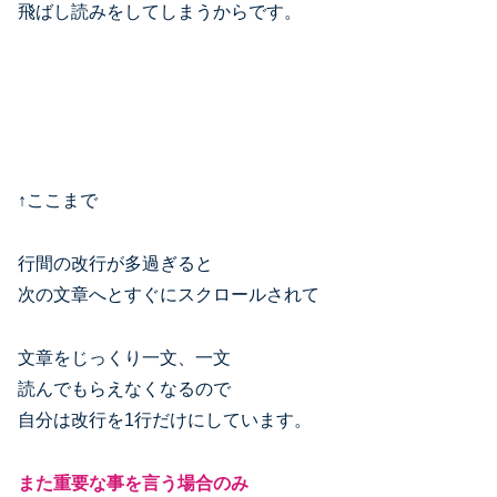
飛ばし読みをしてしまうからです。
↑ここまで
行間の改行が多過ぎると
次の文章へとすぐにスクロールされて
文章をじっくり一文、一文
読んでもらえなくなるので
自分は改行を1行だけにしています。
また重要な事を言う場合のみ