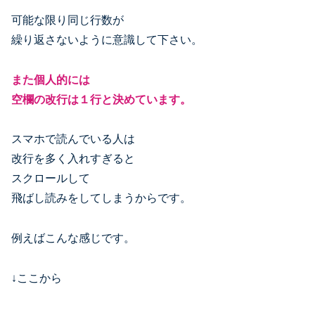
可能な限り同じ行数が
繰り返さないように意識して下さい。
また個人的には
空欄の改行は１行と決めています。
スマホで読んでいる人は
改行を多く入れすぎると
スクロールして
飛ばし読みをしてしまうからです。
例えばこんな感じです。
↓ここから