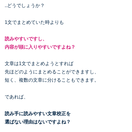
..どうでしょうか？
1文でまとめていた時よりも
読みやすいですし、
内容が頭に入りやすいですよね？
文章は1文でまとめようとすれば
先ほどのようにまとめることができますし、
短く、複数の文章に分けることもできます。
であれば、
読み手に読みやすい文章校正を
選ばない理由はないですよね？