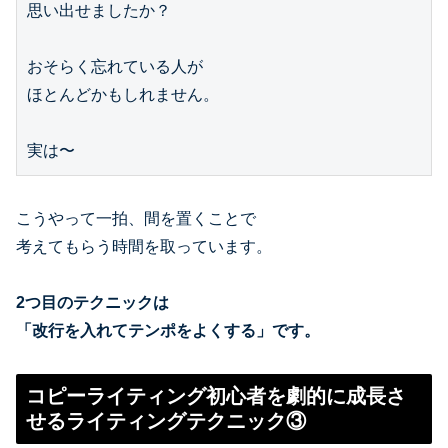
思い出せましたか？

おそらく忘れている人が

ほとんどかもしれません。

こうやって一拍、間を置くことで
考えてもらう時間を取っています。
2つ目のテクニックは
「改行を入れてテンポをよくする」です。
コピーライティング初心者を劇的に成長さ
せるライティングテクニック③