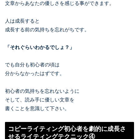
文章からあなたの優しさを感じる事ができます。
人は成長すると
成長する前の気持ちを忘れがちです。
「それぐらいわかるでしょ？」
でも自分も初心者の頃は
分からなかったはずです。
初心者の気持ちを忘れないように
そして、読み手に優しい文章を
書くことを意識して下さい。
コピーライティング初心者を劇的に成長さ
せるライティングテクニック④