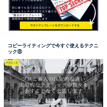
コピーライティングで今すぐ使えるテクニ
ック⑧
テクニック