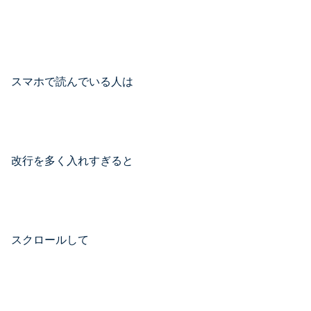
スマホで読んでいる人は
改行を多く入れすぎると
スクロールして