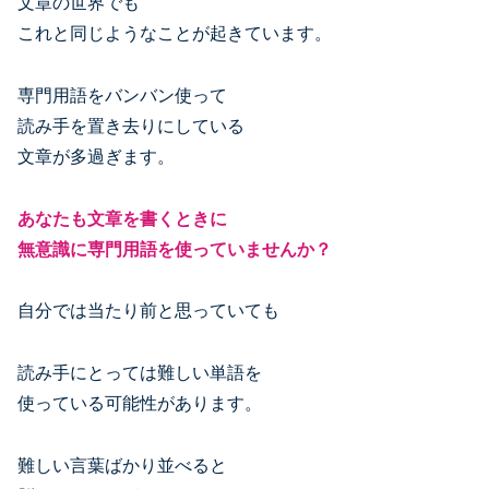
文章の世界でも
これと同じようなことが起きています。
専門用語をバンバン使って
読み手を置き去りにしている
文章が多過ぎます。
あなたも文章を書くときに
無意識に専門用語を使っていませんか？
自分では当たり前と思っていても
読み手にとっては難しい単語を
使っている可能性があります。
難しい言葉ばかり並べると