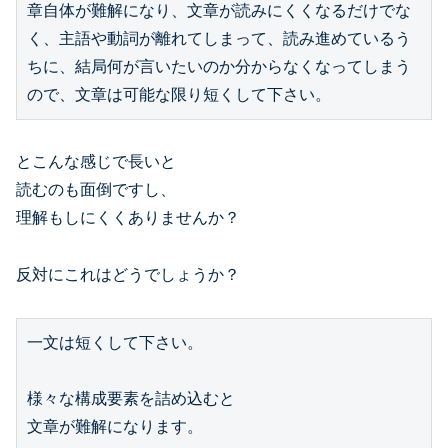
章自体が難解になり、文章が読みにくくなるだけでな
く、主語や動詞が離れてしまって、読み進めているう
ちに、結局何が言いたいのか分からなくなってしまう
とこんな感じで長いと
読むのも面倒ですし、
理解もしにくくありませんか？
反対にこれはどうでしょうか？
一文は短くして下さい。

様々な構成要素を詰め込むと

文章が難解になります。
