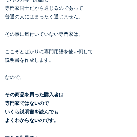
専門家同士だから通じるのであって
普通の人にはまったく通じません。
その事に気付いていない専門家は、
ここぞとばかりに専門用語を使い倒して
説明書を作成します。
なので、
その商品を買った購入者は
専門家ではないので
いくら説明書を読んでも
よくわからないのです。