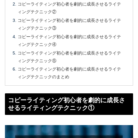
コピーライティング初心者を劇的に成長させるライテ
ィングテクニック②
コピーライティング初心者を劇的に成長させるライテ
ィングテクニック③
コピーライティング初心者を劇的に成長させるライテ
ィングテクニック④
コピーライティング初心者を劇的に成長させるライテ
ィングテクニック⑤
コピーライティング初心者を劇的に成長させるライテ
ィングテクニックのまとめ
コピーライティング初心者を劇的に成長さ
せるライティングテクニック①