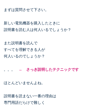
まずは質問させて下さい。
新しい電気機器を購入したときに
説明書を読む人は何人いるでしょうか？
また説明書を読んで
すべてを理解できる人が
何人いるのでしょうか？
。。。
← さっき説明したテクニックです
ほとんどいませんよね。
説明書を読まない一番の理由は
専門用語だらけで難しく