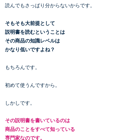
読んでもさっぱり分からないからです。
そもそも大前提として
説明書を読むということは
その商品の知識レベルは
かなり低いですよね？
もちろんです。
初めて使うんですから。
しかしです。
その説明書を書いているのは
商品のことをすべて知っている
専門家なのです。