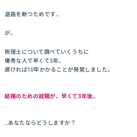
退路を断つためです..
が、
税理士について調べていくうちに
優秀な人で早くて3年、
遅ければ10年かかることが発覚しました。
結婚のための就職が、早くて3年後..
..あなたならどうしますか？