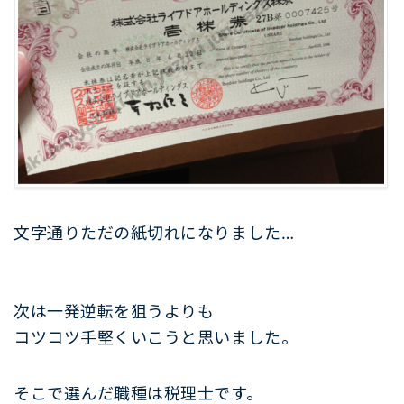
文字通りただの紙切れになりました…
次は一発逆転を狙うよりも
コツコツ手堅くいこうと思いました。
そこで選んだ職種は税理士です。