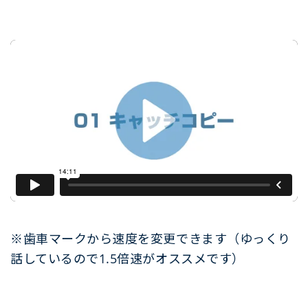
※歯車マークから速度を変更できます（ゆっくり
話しているので1.5倍速がオススメです）