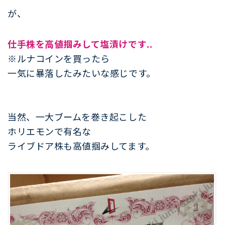
が、
仕手株を高値掴みして塩漬けです..
※ルナコインを買ったら
一気に暴落したみたいな感じです。
当然、一大ブームを巻き起こした
ホリエモンで有名な
ライブドア株も高値掴みしてます。