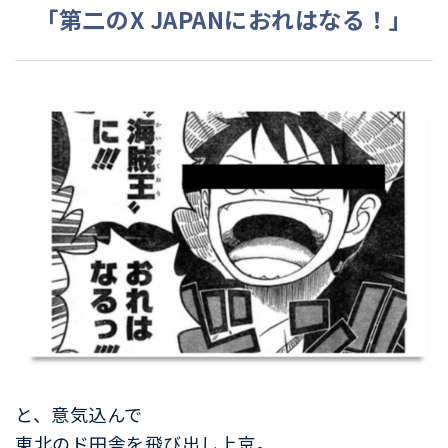
「第二のX JAPANにおれはなる！」
と、意気込んで
東北のド田舎を飛び出し上京。