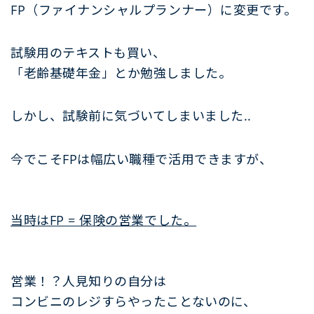
FP（ファイナンシャルプランナー）に変更です。
試験用のテキストも買い、
「老齢基礎年金」とか勉強しました。
しかし、試験前に気づいてしまいました..
今でこそFPは幅広い職種で活用できますが、
当時はFP = 保険の営業でした。
営業！？人見知りの自分は
コンビニのレジすらやったことないのに、