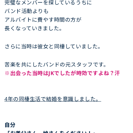
完璧なメンバーを探しているうちに
バンド活動よりも
アルバイトに費やす時間の方が
長くなっていきました。
さらに当時は彼女と同棲していました。
苦楽を共にしたバンドの元スタッフです。
※出会った当時はJKでしたが時効ですよね？汗
4年の同棲生活で結婚を意識しました。
自分