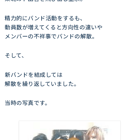
精力的にバンド活動をするも、
動員数が増えてくると方向性の違いや
メンバーの不祥事でバンドの解散。
そして、
新バンドを結成しては
解散を繰り返していました。
当時の写真です。