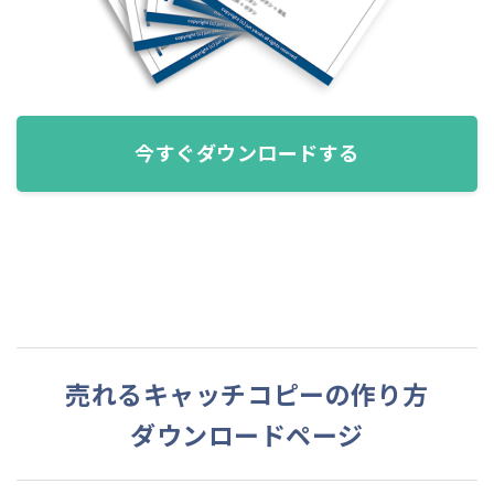
今すぐダウンロードする
売れるキャッチコピーの作り方
ダウンロードページ