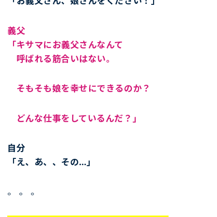
「お義父さん、娘さんをください！」
義父
「キサマにお義父さんなんて
呼ばれる筋合いはない。
そもそも娘を幸せにできるのか？
どんな仕事をしているんだ？」
自分
「え、あ、、その…」
。 。 。