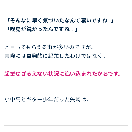
「そんなに早く気づいたなんて凄いですね..」
「嗅覚が鋭かったんですね！」
と言ってもらえる事が多いのですが、
実際には自発的に起業したわけではなく、
起業せざるえない状況に追い込まれたからです。
小中高とギター少年だった矢崎は、