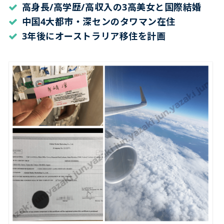
高身長/高学歴/高収入の3高美女と国際結婚
中国4大都市・深センのタワマン在住
3年後にオーストラリア移住を計画