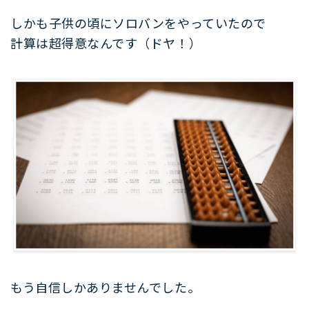
しかも子供の頃にソロバンをやっていたので
計算は超得意なんです（ドヤ！）
もう自信しかありませんでした。