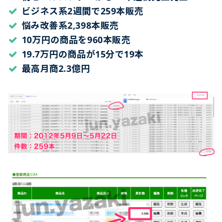
ビジネス系2週間で259本販売
悩み改善系2,398本販売
10万円の商品を960本販売
19.7万円の商品が15分で19本
最高月商2.3億円