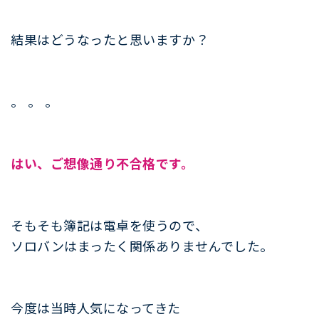
結果はどうなったと思いますか？
。 。 。
はい、ご想像通り不合格です。
そもそも簿記は電卓を使うので、
ソロバンはまったく関係ありませんでした。
今度は当時人気になってきた