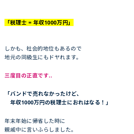
「税理士 = 年収1000万円」
しかも、社会的地位もあるので
地元の同級生にもドヤれます。
三度目の正直です..
「バンドで売れなかったけど、
年収1000万円の税理士におれはなる！」
年末年始に帰省した時に
親戚中に言いふらしました。