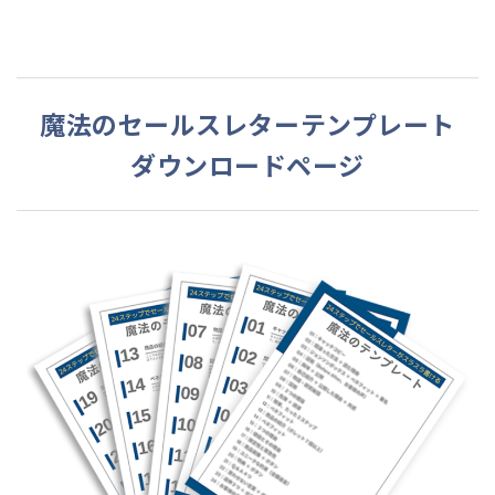
魔法のセールスレターテンプレート
ダウンロードページ