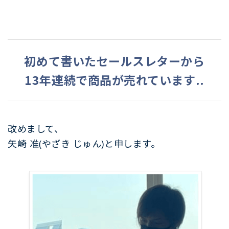
初めて書いたセールスレターから
13年連続で商品が売れています..
改めまして、
矢崎 准(やざき じゅん)と申します
。