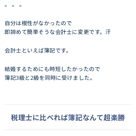
。 。 。
自分は根性がなかったので
即諦めて簡単そうな会計士に変更です。汗
会計士といえば簿記です。
結婚するためにも時短したかったので
簿記3級と2級を同時に受けました。
税理士に比べれば簿記なんて超楽勝